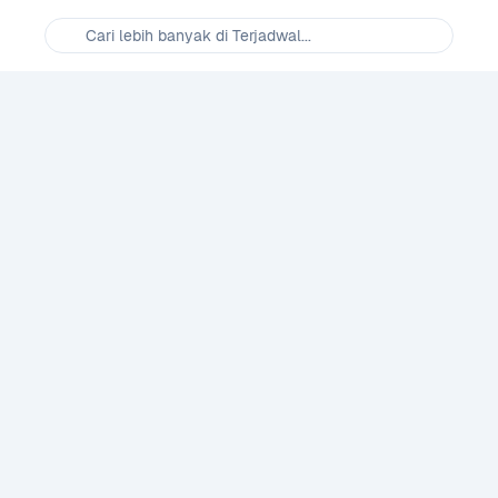
Cari lebih banyak di Terjadwal...