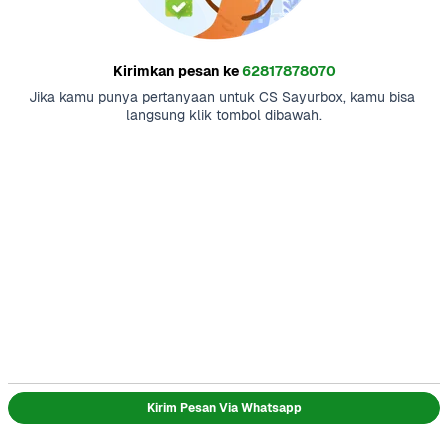
Kirimkan pesan ke
62817878070
Jika kamu punya pertanyaan untuk CS Sayurbox, kamu bisa 
langsung klik tombol dibawah.
Kirim Pesan Via Whatsapp