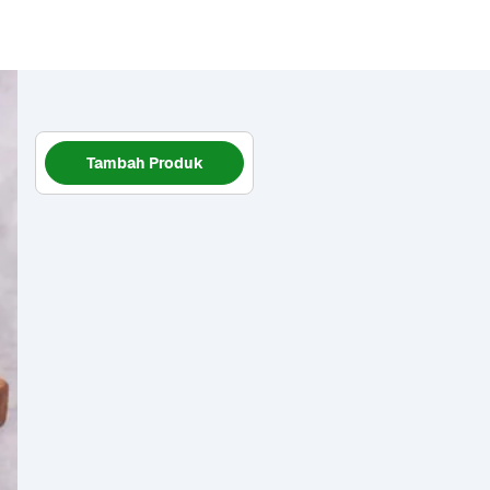
Tambah Produk