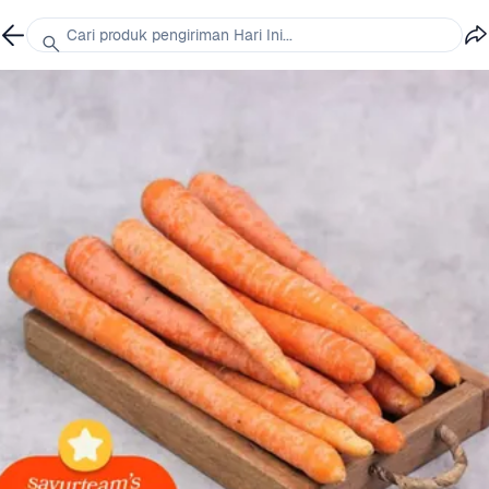
Cari produk pengiriman Hari Ini...