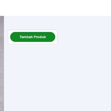
Tambah Produk