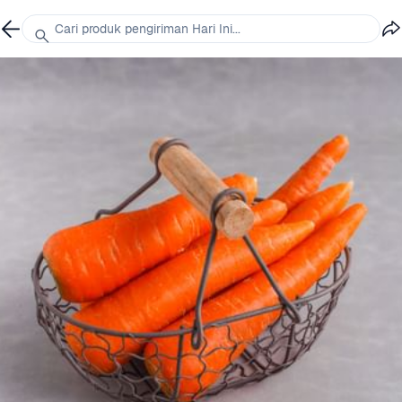
Cari produk pengiriman Hari Ini...