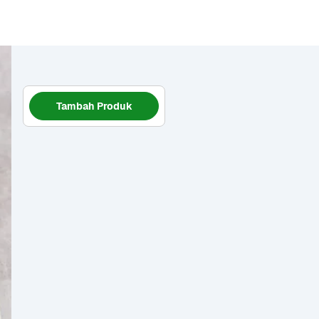
Tambah Produk