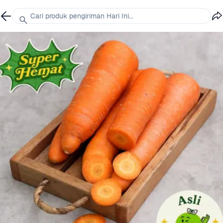
Cari produk pengiriman Hari Ini...