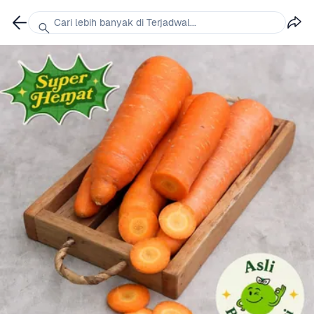
Cari lebih banyak di Terjadwal...