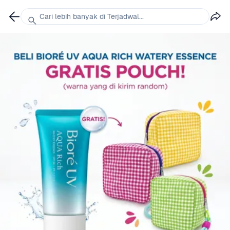
Cari lebih banyak di Terjadwal...