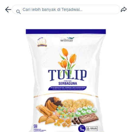
Cari lebih banyak di Terjadwal...