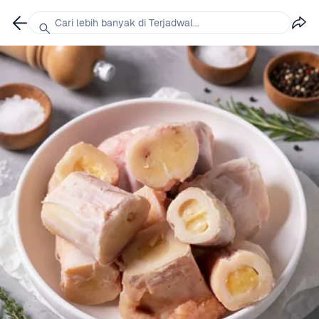
Cari lebih banyak di Terjadwal...