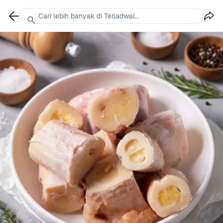
Cari lebih banyak di Terjadwal...