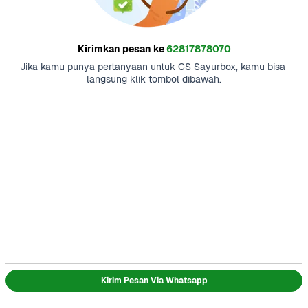
Kirimkan pesan ke
62817878070
Jika kamu punya pertanyaan untuk CS Sayurbox, kamu bisa 
langsung klik tombol dibawah.
Kirim Pesan Via Whatsapp