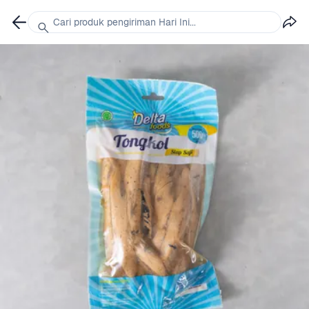
Cari produk pengiriman Hari Ini...