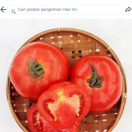
Cari produk pengiriman Hari Ini...