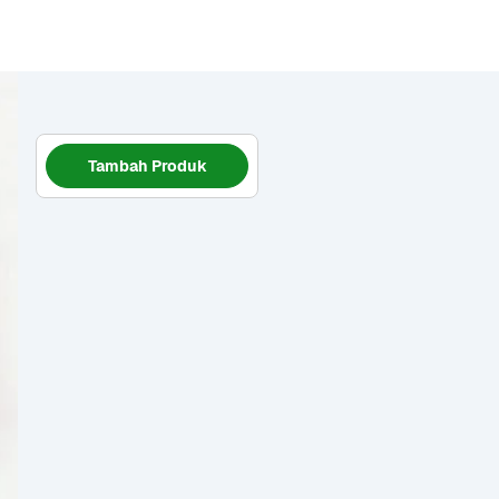
Tambah Produk