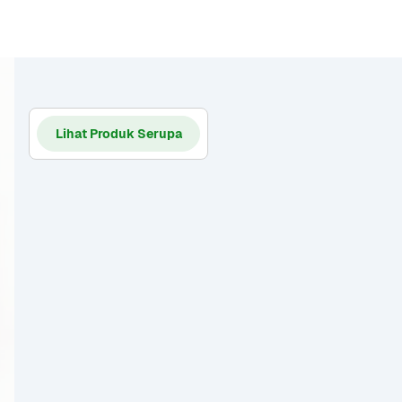
Lihat Produk Serupa