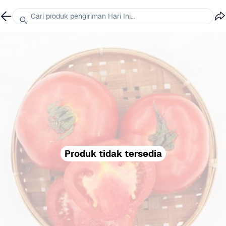
Cari produk pengiriman Hari Ini...
Produk tidak tersedia