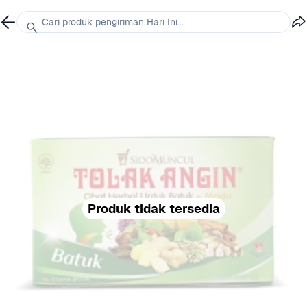
Cari produk pengiriman Hari Ini...
Produk tidak tersedia