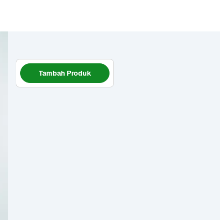
Tambah Produk