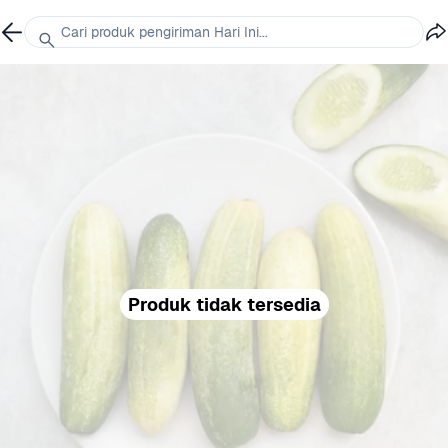
Cari produk pengiriman Hari Ini...
Produk tidak tersedia