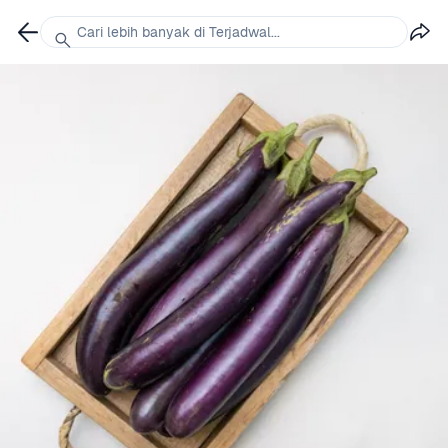
Cari lebih banyak di Terjadwal...