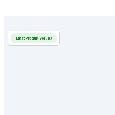
Lihat Produk Serupa