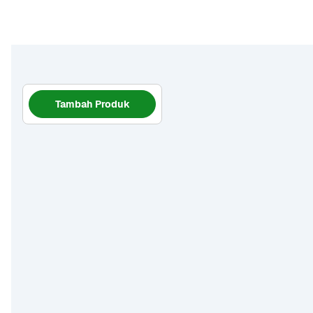
Tambah Produk