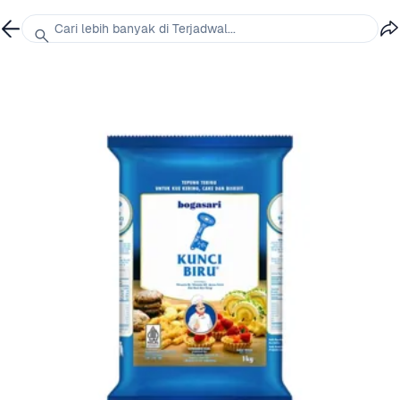
Cari lebih banyak di Terjadwal...