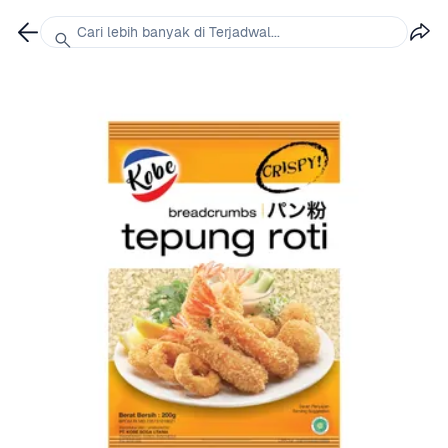
Cari lebih banyak di Terjadwal...