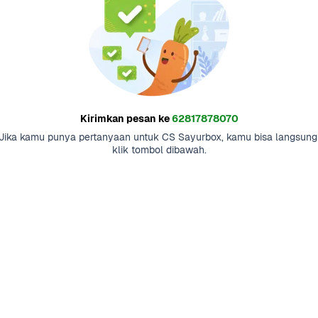
Kirimkan pesan ke
62817878070
Jika kamu punya pertanyaan untuk CS Sayurbox, kamu bisa langsung 
klik tombol dibawah.