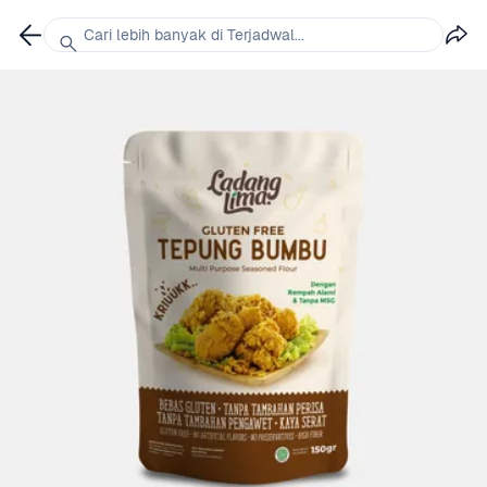
Cari lebih banyak di Terjadwal...