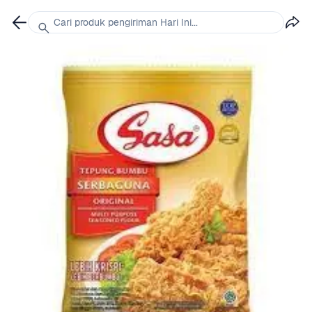
Cari produk pengiriman Hari Ini...