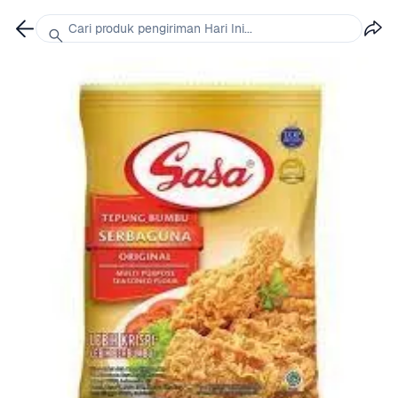
Cari produk pengiriman Hari Ini...