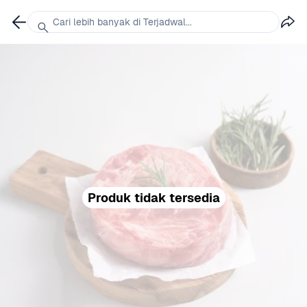
Cari lebih banyak di Terjadwal...
Produk tidak tersedia