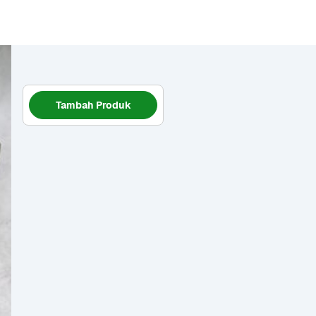
Tambah Produk