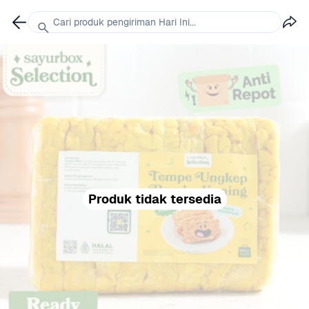
Cari produk pengiriman Hari Ini...
Produk tidak tersedia