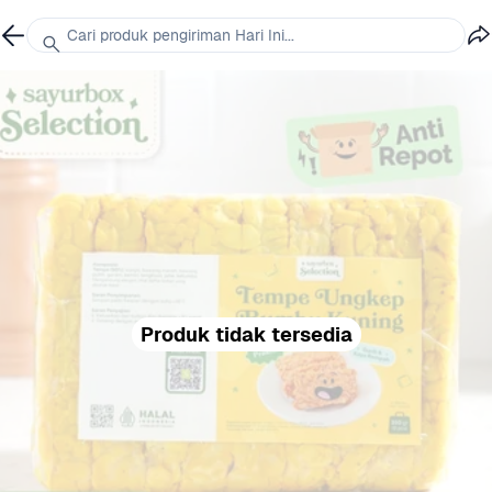
Cari produk pengiriman Hari Ini...
Produk tidak tersedia