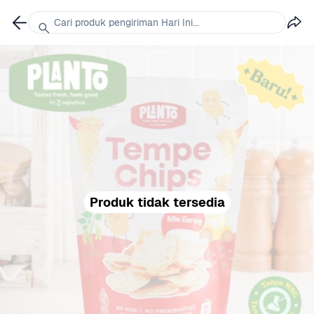
Cari produk pengiriman Hari Ini...
Produk tidak tersedia