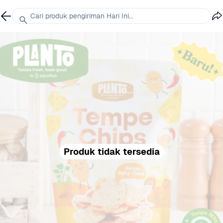
Cari produk pengiriman Hari Ini...
Produk tidak tersedia