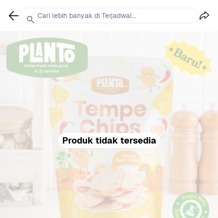
Cari lebih banyak di Terjadwal...
Produk tidak tersedia