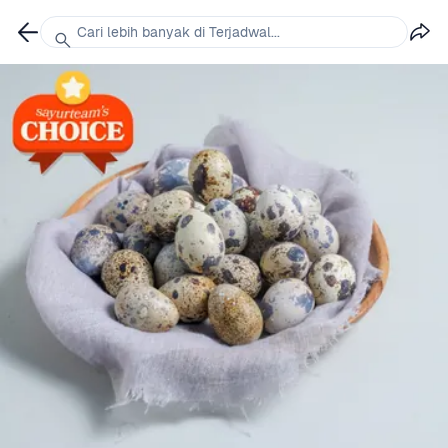
Cari lebih banyak di Terjadwal...