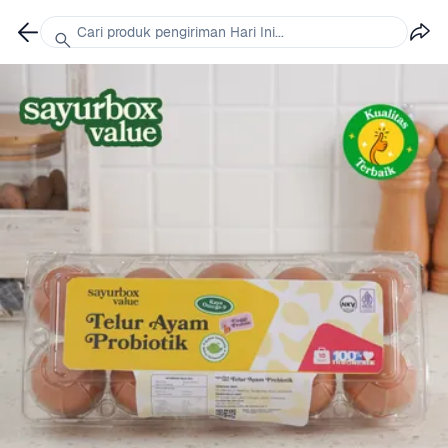
Cari produk pengiriman Hari Ini...