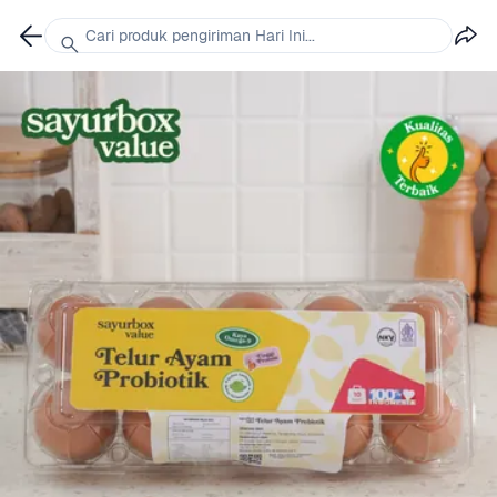
Cari produk pengiriman Hari Ini...