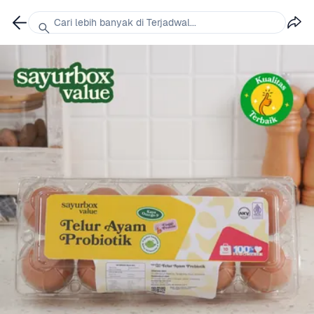
Cari lebih banyak di Terjadwal...