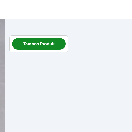
Tambah Produk