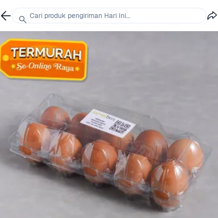
Cari produk pengiriman Hari Ini...