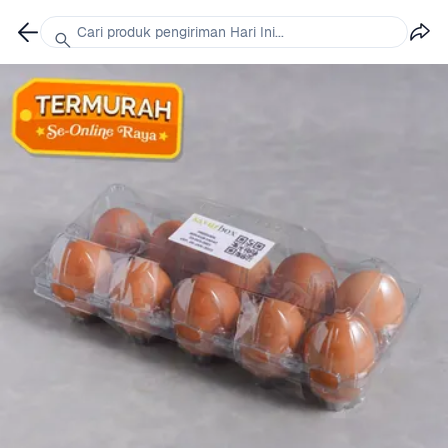
Cari produk pengiriman Hari Ini...