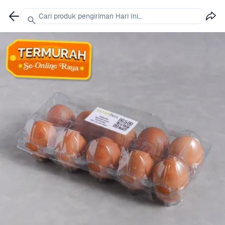
Cari produk pengiriman Hari Ini...