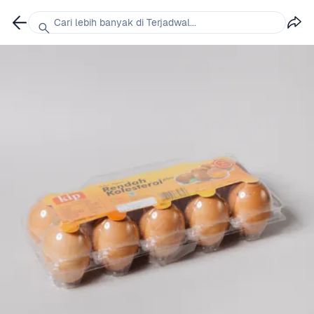
Cari lebih banyak di Terjadwal...