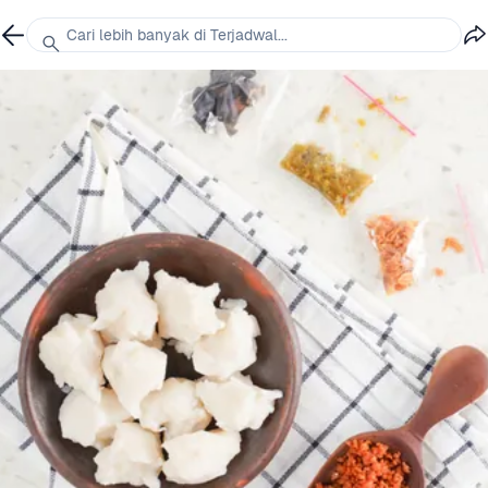
Cari lebih banyak di Terjadwal...