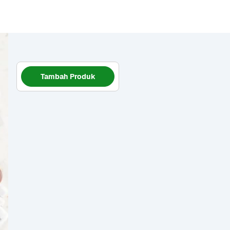
Tambah Produk