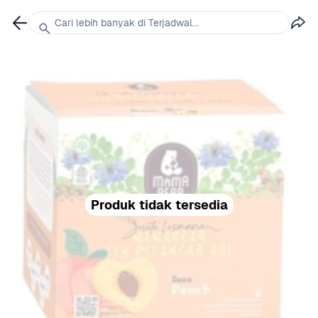
Cari lebih banyak di Terjadwal...
Produk tidak tersedia