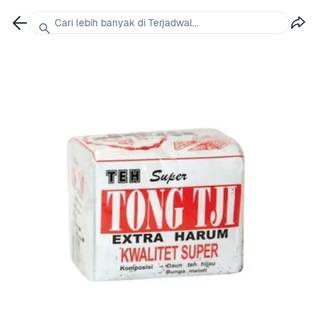
Cari lebih banyak di Terjadwal...