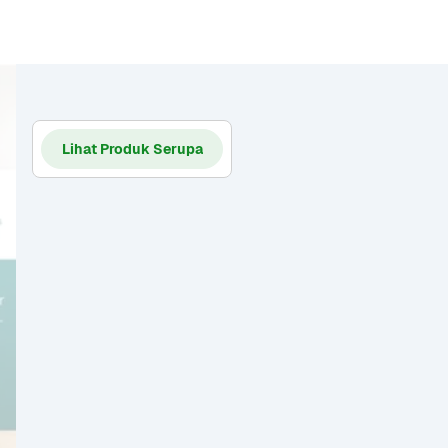
Lihat Produk Serupa