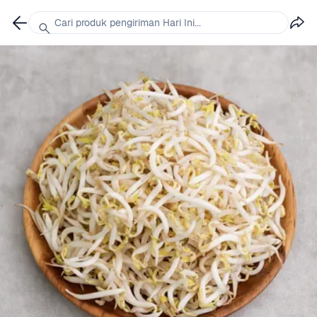
Cari produk pengiriman Hari Ini...