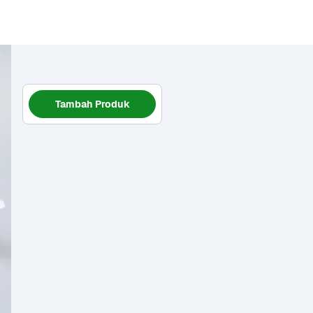
Tambah Produk