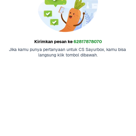
Kirimkan pesan ke
62817878070
Jika kamu punya pertanyaan untuk CS Sayurbox, kamu bisa 
langsung klik tombol dibawah.