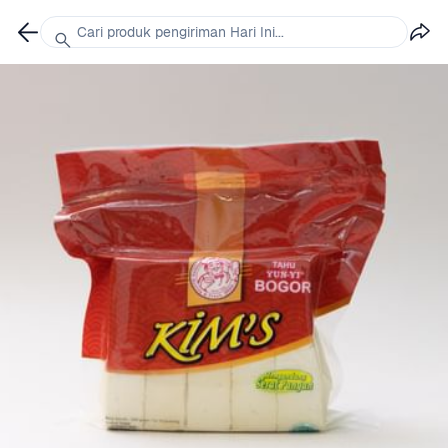
Cari produk pengiriman Hari Ini...