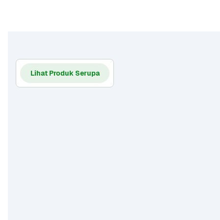
Lihat Produk Serupa