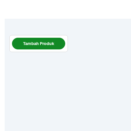
Tambah Produk